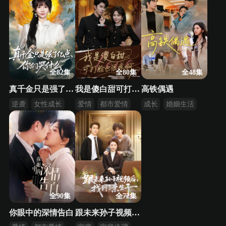
全82集
全80集
全48集
真千金只是强了亿点，你们哭什么
我是傻白甜可打脸也很疼啊
高铁偶遇
逆袭
女性成长
爱情
都市爱情
成长
婚姻生活
玄学
闪婚
虐渣
全90集
全72集
你眼中的深情告白
跟未来孙子视频后，找到了亲生子