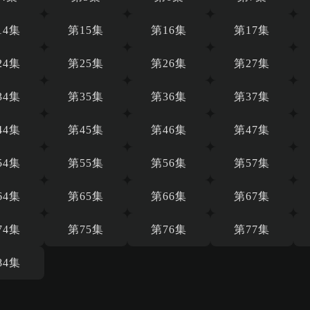
14
集
第
15
集
第
16
集
第
17
集
24
集
第
25
集
第
26
集
第
27
集
34
集
第
35
集
第
36
集
第
37
集
44
集
第
45
集
第
46
集
第
47
集
54
集
第
55
集
第
56
集
第
57
集
64
集
第
65
集
第
66
集
第
67
集
74
集
第
75
集
第
76
集
第
77
集
84
集