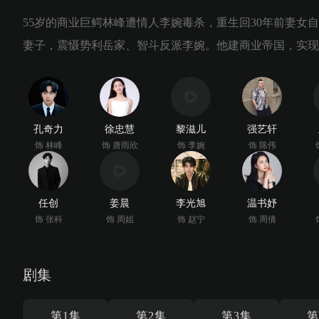
55岁的商业巨鳄林峰遭情人李婉毒杀，重生回30年前妻女
妻子，震慑势利岳家、智斗反派李婉。他建商业帝国，实现
孔奇力
徐忠慧
黎滋儿
强艺轩
饰 林峰
饰 唐雨欣
饰 李婉
饰 陈伟
任创
姜晨
李光旭
温书妤
饰 张科
饰 周姐
饰 赵宁
饰 周倩
剧集
第
1
集
第
2
集
第
3
集
第