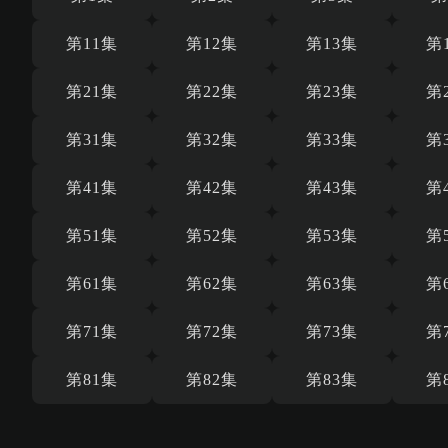
第
11
集
第
12
集
第
13
集
第
第
21
集
第
22
集
第
23
集
第
第
31
集
第
32
集
第
33
集
第
第
41
集
第
42
集
第
43
集
第
第
51
集
第
52
集
第
53
集
第
第
61
集
第
62
集
第
63
集
第
第
71
集
第
72
集
第
73
集
第
第
81
集
第
82
集
第
83
集
第