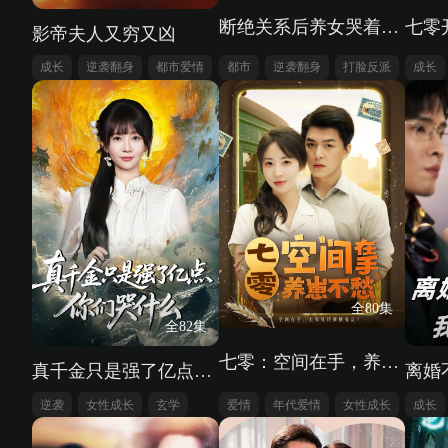
断绝关系后养女哭着叫爸爸
影帝夫人又穷又凶
都市
逆袭翻身
打脸反派
成长
成长
逆袭翻身
都市爱情
全80集
全82集
七零：空间在手，养崽不愁
真千金只是强了亿点，你们哭什么
爱情
年代爱情
女性成长
逆袭
女性成长
玄学
成长