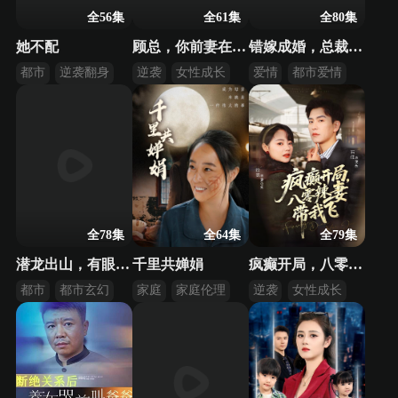
全56集
全61集
全80集
她不配
顾总，你前妻在科研界封神了
错嫁成婚，总裁的私宠甜妻
都市
逆袭翻身
逆袭
女性成长
爱情
都市爱情
马甲文
真相大白
日久生情
全78集
全64集
全79集
潜龙出山，有眼不识金镶玉
千里共婵娟
疯癫开局，八零辣妻带我飞
都市
都市玄幻
家庭
家庭伦理
逆袭
女性成长
逆袭翻身
矛盾和解
穿越