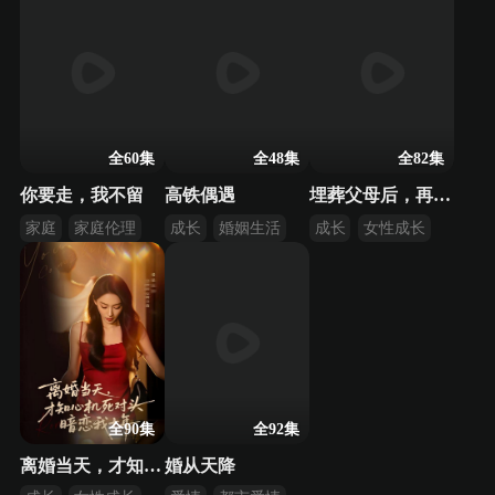
全60集
全48集
全82集
你要走，我不留
高铁偶遇
埋葬父母后，再也不原谅
家庭
家庭伦理
成长
婚姻生活
成长
女性成长
马甲文
虐渣
隐藏大佬
全90集
全92集
离婚当天，才知心机死对头暗恋我十年
婚从天降