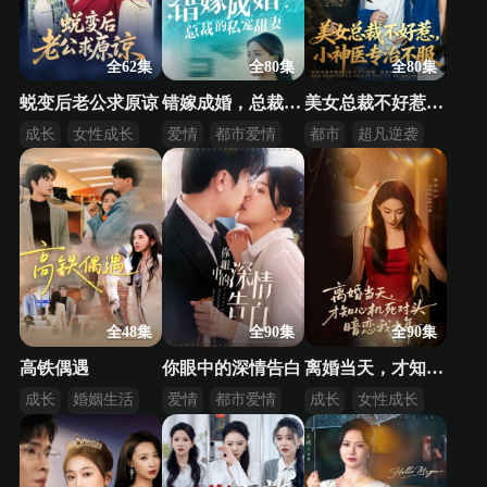
全62集
全80集
全80集
蜕变后老公求原谅
错嫁成婚，总裁的私宠甜妻
美女总裁不好惹，小神医专治不服
成长
女性成长
爱情
都市爱情
都市
超凡逆袭
婚姻生活
日久生情
打脸反派
全48集
全90集
全90集
高铁偶遇
你眼中的深情告白
离婚当天，才知心机死对头暗恋我十年
成长
婚姻生活
爱情
都市爱情
成长
女性成长
虐渣
闪婚
虐渣