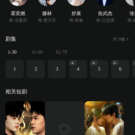
霍奕燃
滕林
舒展
焦武杰
张
饰 沈素芬
饰 楚天齐
饰 程春
饰 江志强
饰 
剧集
共79集
1-30
31-60
61-79
1
2
3
4
5
6
相关短剧