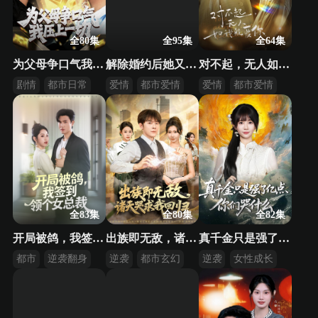
全80集
全95集
全64集
为父母争口气我压上一切
解除婚约后她又美又飒
对不起，无人如我般爱你
剧情
都市日常
爱情
都市爱情
爱情
都市爱情
千术对决
重生
日久生情
全83集
全80集
全82集
开局被鸽，我签到领个女总裁
出族即无敌，诸天哭求我回归
真千金只是强了亿点，你们哭什么
都市
逆袭翻身
逆袭
都市玄幻
逆袭
女性成长
系统
强者回归
玄学