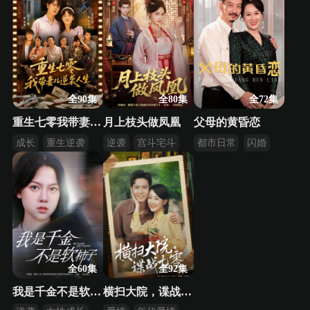
全90集
全80集
全72集
重生七零我带妻儿逆袭人生
月上枝头做凤凰
父母的黄昏恋
成长
重生逆袭
逆袭
宫斗宅斗
都市日常
闪婚
年代亲情
女性成长
马甲
全60集
全92集
我是千金不是软柿子
横扫大院，谍战七零