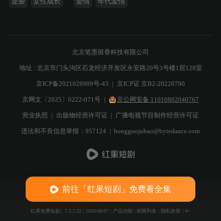
逆袭
女性成长
爱情
年代爱情
揭露阴谋
双穿越
北京笔墨留香科技有限公司
地址 : 北京市门头沟区石龙经济开发区永安路20号3号楼1层128室
京ICP备2021028909号-43
|
京ICP证 京B2-20220790
京网文〔2025〕0222-071号
|
京公网安备 11010802040767
营业执照
|
出版物经营许可证
|
广播电视节目制作经营许可证
违法和不良信息举报：957124
|
hongguojubao@bytedance.com
前往「红果短剧」免费看全集
红果免费短剧
7.3.2.32
2026-08-07
产品功能
权限列表
隐私政策
4+
|
|
|
|
|
|