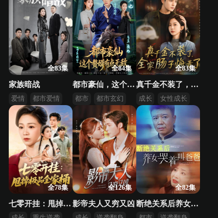
全83集
全84集
全83集
家族暗战
都市豪仙，这个赘婿有点无敌
真千金不装了，全家肠子悔青了
爱情
都市爱情
都市
都市玄幻
成长
女性成长
日久生情
奉命下山
重生
全78集
全126集
全82集
七零开挂：甩掉极品全家桶
影帝夫人又穷又凶
断绝关系后养女哭着叫爸爸
成长
重生逆袭
成长
逆袭翻身
都市
逆袭翻身