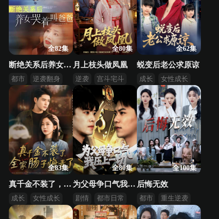
全82集
全80集
全62集
断绝关系后养女哭着叫爸爸
月上枝头做凤凰
蜕变后老公求原谅
都市
逆袭翻身
逆袭
宫斗宅斗
成长
女性成长
打脸反派
女性成长
婚姻生活
全83集
全80集
全100集
真千金不装了，全家肠子悔青了
为父母争口气我压上一切
后悔无效
成长
女性成长
剧情
都市日常
都市
重生逆袭
重生
千术对决
揭露阴谋