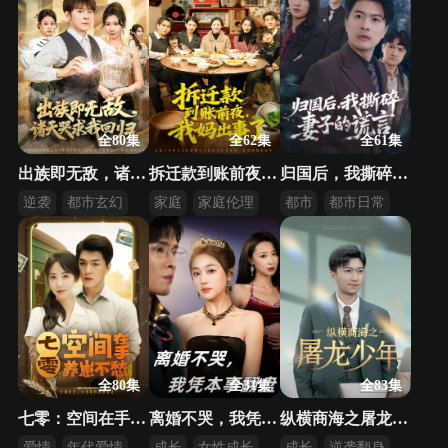
全80集
全62集
全61集
出族即无敌，诸天哭求我回归
拆迁款到账前夜，我妈出事了
归国后，我撕碎妻子的谎言
逆袭
都市玄幻
家庭
家庭伦理
都市
都市日常
强者回归
揭露阴谋
隐藏大佬
全80集
全31集
全83集
七零：空间在手，养崽不愁
离婚不哭，我凭本事翻盘
纵横商海之屠龙少年
爱情
年代爱情
成长
女性成长
成长
逆袭翻身