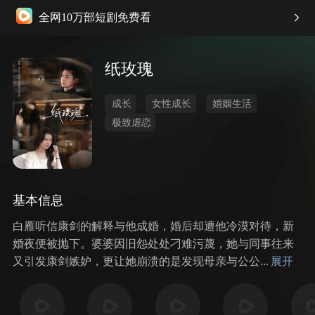
全网10万部短剧免费看
纸玫瑰
成长
女性成长
婚姻生活
极致虐恋
基本信息
白雁听信康剑的解释与他成婚，婚后却遭他冷漠对待，新
婚夜便被抛下。婆婆因旧怨处处刁难污蔑，她与同事往来
又引发康剑嫉妒，更让她崩溃的是发现母亲与公公
...
展开