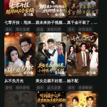
全78集
全72集
全83集
七零开挂：甩掉极品全家桶
跟未来孙子视频后，找到了亲生子
真千金不装了，全家肠子悔青了
成长
重生逆袭
家庭
家庭伦理
成长
女性成长
女性成长
女性成长
重生
全84集
全80集
全56集
从不负月光
美女总裁不好惹，小神医专治不服
她不配
爱情
都市爱情
都市
超凡逆袭
都市
逆袭翻身
日久生情
打脸反派
马甲文