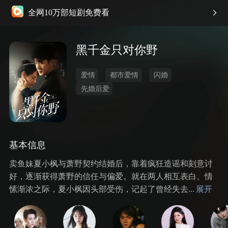
全网10万部短剧免费看
黑千金只对你野
爱情
都市爱情
闪婚
先婚后爱
基本信息
卖鱼妹夏小枫与萧野契约结婚后，靠着疯狂造谣和刻意讨
好，逐渐获得萧野的信任与偏爱。就在两人相互表白、情
愫渐浓之际，夏小枫因头部受伤，记起了曾经失去
...
展开