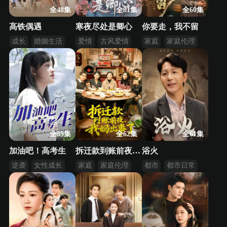
全48集
全81集
全60集
高铁偶遇
寒夜尽处是卿心
你要走，我不留
成长
婚姻生活
爱情
古风爱情
家庭
家庭伦理
虐渣
逆袭翻身
马甲文
全89集
全62集
全61集
加油吧！高考生
拆迁款到账前夜，我妈出事了
浴火
逆袭
女性成长
家庭
家庭伦理
都市
都市日常
家庭伦理
揭露阴谋
打脸反派