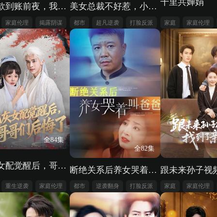
千里共婵娟
拆迁款到账前夜，我妈出事了
美女总裁不好惹，小神医专治不服
家庭
家庭伦理
家庭伦理
揭露阴谋
都市
超凡逆袭
打脸反派
全84集
全82集
炮灰女配觉醒后，哥哥们后悔了
断绝关系后养女哭着叫爸爸
重生逆袭
家庭伦理
都市
逆袭翻身
打脸反派
家庭
家庭伦理