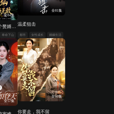
全81集
全84集
温柔狙击
都市豪仙，这个赘婿有点无敌
都市
女性成长
婚姻生活
奉命下山
全60集
全57集
你要走，我不留
远嫁八年，回娘家难如登天