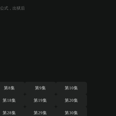
公式，出狱后
第
8
集
第
9
集
第
10
集
第
18
集
第
19
集
第
20
集
第
28
集
第
29
集
第
30
集