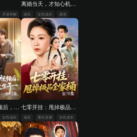
离婚当天，才知心机死对头暗恋我十年
矛盾和解
成长
女性成长
虐渣
全72集
全78集
跟未来孙子视频后，找到了亲生子
七零开挂：甩掉极品全家桶
女性成长
成长
重生逆袭
女性成长