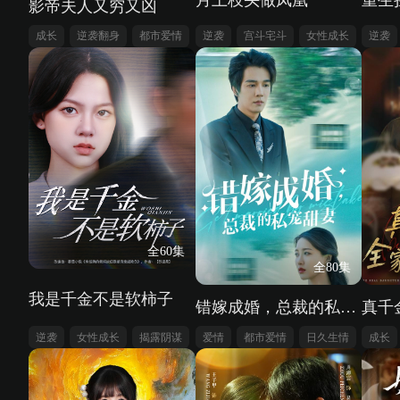
影帝夫人又穷又凶
逆袭
宫斗宅斗
女性成长
逆袭
成长
逆袭翻身
都市爱情
全60集
全80集
我是千金不是软柿子
错嫁成婚，总裁的私宠甜妻
逆袭
女性成长
揭露阴谋
爱情
都市爱情
日久生情
成长