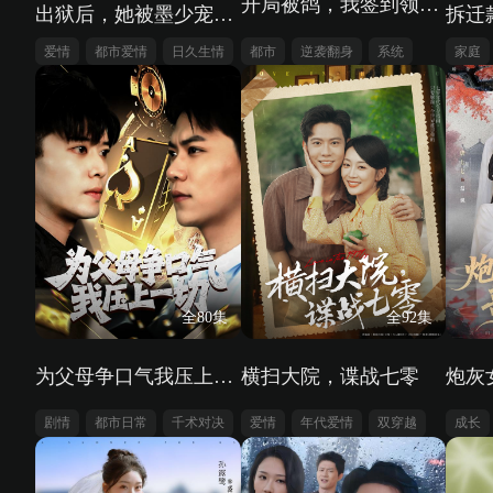
开局被鸽，我签到领个女总裁
出狱后，她被墨少宠上天
都市
逆袭翻身
系统
爱情
都市爱情
日久生情
家庭
全80集
全92集
为父母争口气我压上一切
横扫大院，谍战七零
剧情
都市日常
千术对决
爱情
年代爱情
双穿越
成长