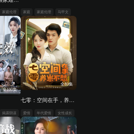
家庭伦理
家庭
家庭伦理
马甲文
全80集
全100集
七零：空间在手，养崽不愁
爱情
年代爱情
女性成长
揭露阴谋