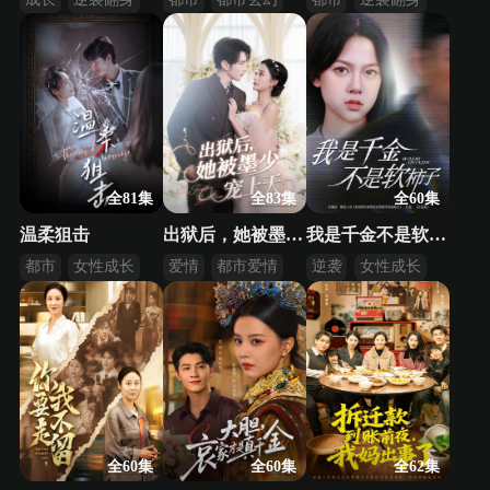
都市爱情
奉命下山
系统
全81集
全83集
全60集
温柔狙击
出狱后，她被墨少宠上天
我是千金不是软柿子
都市
女性成长
爱情
都市爱情
逆袭
女性成长
婚姻生活
日久生情
揭露阴谋
全60集
全60集
全62集