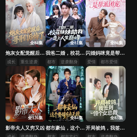
全84集
全81集
全86集
炮灰女配觉醒后，哥哥们后悔了
我爸二婚，校花妹妹助我走上人生巅峰
闪婚妈咪竟是帮派团宠
成长
重生逆袭
都市
逆袭翻身
爱情
都市爱情
家庭伦理
预知未来
萌宝助攻
全126集
全84集
全83集
影帝夫人又穷又凶
都市豪仙，这个赘婿有点无敌
开局被鸽，我签到领个女总裁
成长
逆袭翻身
都市
都市玄幻
都市
逆袭翻身