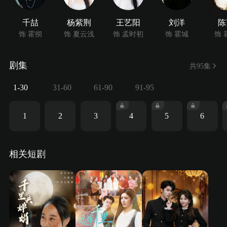
千喆
杨紫荆
王艺阳
刘洋
陈
饰 霍彻
饰 夏云浅
饰 孟时初
饰 霍城
饰 
剧集
共95集
1-30
31-60
61-90
91-95
1
2
3
4
5
6
相关短剧