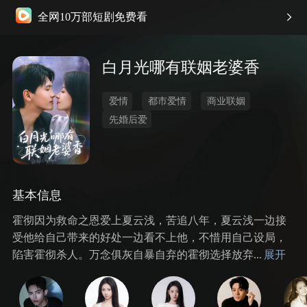
全网10万部短剧免费看
白月光哪有联姻老婆香
爱情
都市爱情
商业联姻
先婚后爱
基本信息
霍彻因为救命之恩爱上夏云浅，苦追八年，夏云浅一边接
受他给自己带来的好处一边看不上他，不惜用自己设局，
陷害霍彻杀人。万念俱灰自暴自弃的霍彻选择放弃
...
展开