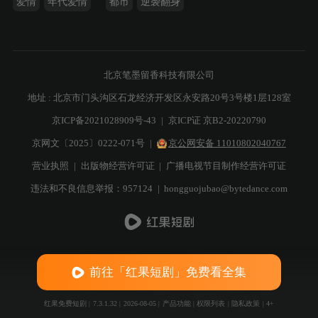
爱情
年代爱情
都市
逆袭翻身
双穿越
马甲文
北京笔墨留香科技有限公司
地址 : 北京市门头沟区石龙经济开发区永安路20号3号楼1层128室
京ICP备2021028909号-43
|
京ICP证 京B2-20220790
京网文〔2025〕0222-071号
|
京公网安备 11010802040767
营业执照
|
出版物经营许可证
|
广播电视节目制作经营许可证
违法和不良信息举报：957124
|
hongguojubao@bytedance.com
前往「红果短剧」免费看全集
红果免费短剧
7.3.1.32
2026-08-05
产品功能
权限列表
隐私政策
4+
|
|
|
|
|
|