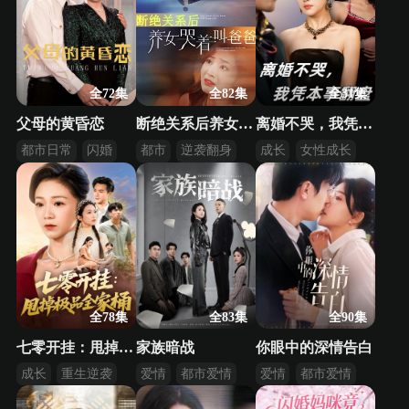
全72集
全82集
全31集
父母的黄昏恋
断绝关系后养女哭着叫爸爸
离婚不哭，我凭本事翻盘
都市日常
闪婚
都市
逆袭翻身
成长
女性成长
马甲
打脸反派
真相大白
全78集
全83集
全90集
七零开挂：甩掉极品全家桶
家族暗战
你眼中的深情告白
成长
重生逆袭
爱情
都市爱情
爱情
都市爱情
女性成长
日久生情
闪婚