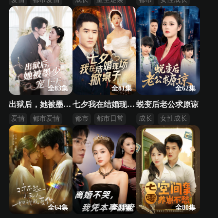
萌宝助攻
女性成长
婚姻生活
全83集
全81集
全62集
出狱后，她被墨少宠上天
七夕我在结婚现场掀桌子
蜕变后老公求原谅
爱情
都市爱情
都市
都市日常
成长
女性成长
日久生情
马甲文
婚姻生活
全64集
全31集
全80集