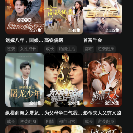
全57集
全48集
全115集
远嫁八年，回娘家难如登天
高铁偶遇
首富千金
逆袭
女性成长
成长
婚姻生活
都市
逆袭翻身
家庭伦理
虐渣
揭露阴谋
全83集
全80集
全126集
纵横商海之屠龙少年
为父母争口气我压上一切
影帝夫人又穷又凶
成长
逆袭翻身
剧情
都市日常
成长
逆袭翻身
异能
千术对决
都市爱情