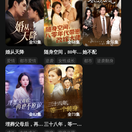
全92集
全68集
全56集
婚从天降
随身空间，80年代带崽改嫁大佬
她不配
爱情
都市爱情
逆袭
女性成长
都市
逆袭翻身
日久生情
重生
马甲文
全82集
全73集
埋葬父母后，再也不原谅
三十八年，等一个转身