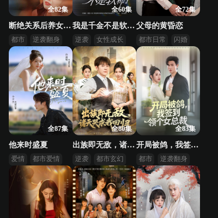
全82集
全60集
全72集
断绝关系后养女哭着叫爸爸
我是千金不是软柿子
父母的黄昏恋
都市
逆袭翻身
逆袭
女性成长
都市日常
闪婚
打脸反派
揭露阴谋
马甲
全87集
全80集
全83集
他来时盛夏
出族即无敌，诸天哭求我回归
开局被鸽，我签到领个女总裁
爱情
都市爱情
逆袭
都市玄幻
都市
逆袭翻身
先婚后爱
强者回归
系统