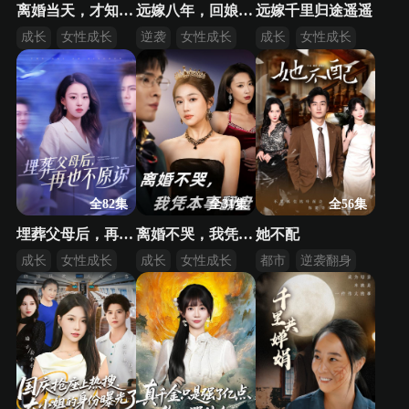
离婚当天，才知心机死对头暗恋我十年
远嫁八年，回娘家难如登天
远嫁千里归途遥遥
成长
女性成长
逆袭
女性成长
成长
女性成长
虐渣
家庭伦理
马甲文
全82集
全31集
全56集
埋葬父母后，再也不原谅
离婚不哭，我凭本事翻盘
她不配
成长
女性成长
成长
女性成长
都市
逆袭翻身
隐藏大佬
真相大白
马甲文