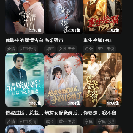
全90集
全81集
全82集
你眼中的深情告白
温柔狙击
重生捡漏1993
爱情
都市爱情
都市
女性成长
逆袭
重生逆袭
闪婚
婚姻生活
打脸反派
全80集
全84集
全60集
错嫁成婚，总裁的私宠甜妻
炮灰女配觉醒后，哥哥们后悔了
你要走，我不留
爱情
都市爱情
成长
重生逆袭
家庭
家庭伦理
日久生情
家庭伦理
马甲文