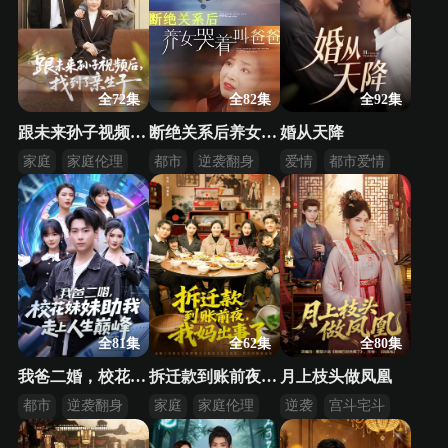
全72集
全82集
全92集
跟未来孙子视频后，找到了亲生子
断绝关系后养女哭着叫爸爸
婚从天降
家庭
家庭伦理
都市
逆袭翻身
爱情
都市爱情
女性成长
打脸反派
日久生情
全81集
全62集
全80集
我爸二婚，校花妹妹助我走上人生巅峰
拆迁款到账前夜，我妈出事了
月上枝头做凤凰
都市
逆袭翻身
家庭
家庭伦理
逆袭
宫斗宅斗
预知未来
揭露阴谋
女性成长