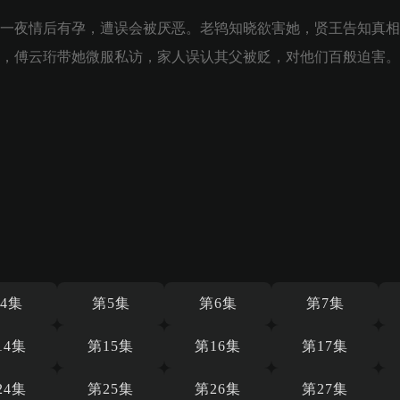
一夜情后有孕，遭误会被厌恶。老鸨知晓欲害她，贤王告知真相
，傅云珩带她微服私访，家人误认其父被贬，对他们百般迫害。
4
集
第
5
集
第
6
集
第
7
集
14
集
第
15
集
第
16
集
第
17
集
24
集
第
25
集
第
26
集
第
27
集