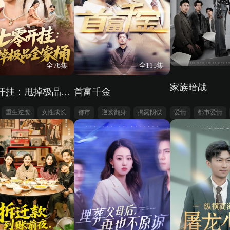
全78集
全115集
家族暗战
七零开挂：甩掉极品全家桶
首富千金
重生逆袭
女性成长
都市
逆袭翻身
揭露阴谋
爱情
都市爱情