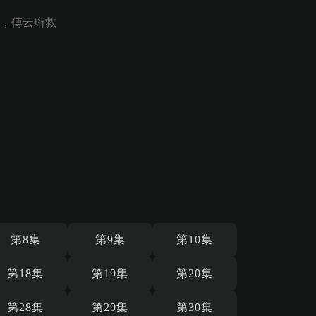
，傅云珩救
第
8
集
第
9
集
第
10
集
第
18
集
第
19
集
第
20
集
第
28
集
第
29
集
第
30
集