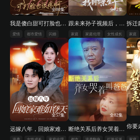
全80集
全72集
我是傻白甜可打脸也很疼啊
跟未来孙子视频后，找到了亲生子
爱情
都市爱情
闪婚
家庭
家庭伦理
女性成长
家庭
全82集
全57集
你要
断绝关系后养女哭着叫爸爸
远嫁八年，回娘家难如登天
家庭
逆袭
女性成长
家庭伦理
都市
逆袭翻身
打脸反派