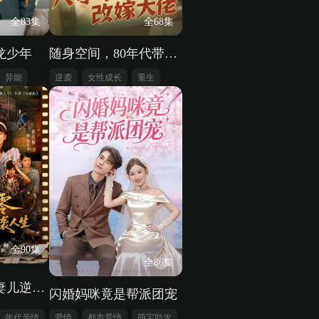
全83集
全68集
龙少年
随身空间，80年代带崽改嫁大佬
异能
逆袭
女性成长
重生
全90集
全86集
重生七零我带妻儿逆袭人生
闪婚妈咪竟是帮派团宠
年代亲情
爱情
都市爱情
萌宝助攻