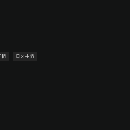
爱情
日久生情