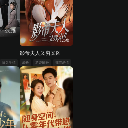
全83集
全126集
影帝夫人又穷又凶
日久生情
成长
逆袭翻身
都市爱情