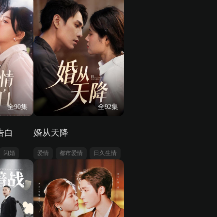
全90集
全92集
告白
婚从天降
闪婚
爱情
都市爱情
日久生情