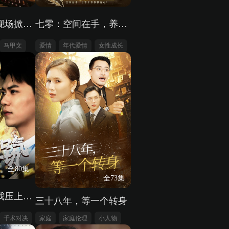
七夕我在结婚现场掀桌子
七零：空间在手，养崽不愁
马甲文
爱情
年代爱情
女性成长
全80集
全73集
为父母争口气我压上一切
三十八年，等一个转身
千术对决
家庭
家庭伦理
小人物