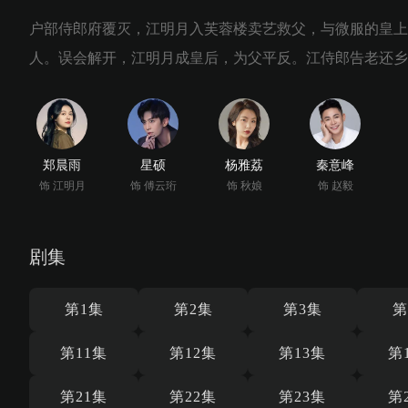
户部侍郎府覆灭，江明月入芙蓉楼卖艺救父，与微服的皇上
人。误会解开，江明月成皇后，为父平反。江侍郎告老还乡
郑晨雨
星硕
杨雅荔
秦意峰
饰 江明月
饰 傅云珩
饰 秋娘
饰 赵毅
剧集
第
1
集
第
2
集
第
3
集
第
第
11
集
第
12
集
第
13
集
第
第
21
集
第
22
集
第
23
集
第