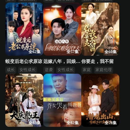
系统
强者回归
重生
全62集
全57集
全60集
蜕变后老公求原谅
远嫁八年，回娘家难如登天
你要走，我不留
成长
女性成长
逆袭
女性成长
家庭
家庭伦理
婚姻生活
家庭伦理
马甲文
全83集
全82集
全78集