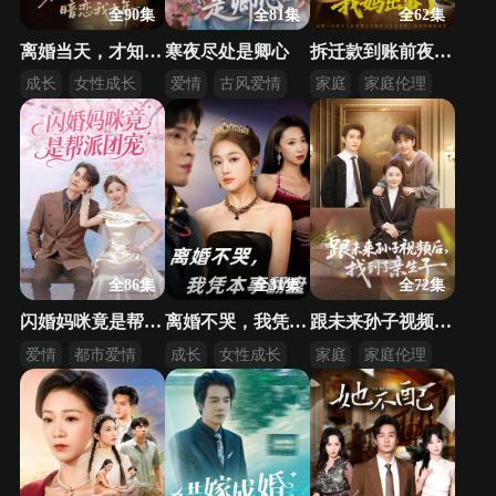
全90集
全81集
全62集
离婚当天，才知心机死对头暗恋我十年
寒夜尽处是卿心
拆迁款到账前夜，我妈出事了
成长
女性成长
爱情
古风爱情
家庭
家庭伦理
虐渣
逆袭翻身
揭露阴谋
全86集
全31集
全72集
闪婚妈咪竟是帮派团宠
离婚不哭，我凭本事翻盘
跟未来孙子视频后，找到了亲生子
爱情
都市爱情
成长
女性成长
家庭
家庭伦理
萌宝助攻
真相大白
女性成长