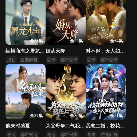
全83集
全92集
全64集
纵横商海之屠龙少年
婚从天降
对不起，无人如我般爱你
成长
逆袭翻身
爱情
都市爱情
爱情
都市爱情
异能
日久生情
日久生情
全87集
全80集
全81集
他来时盛夏
为父母争口气我压上一切
我爸二婚，校花妹妹助我走上人生巅峰
爱情
都市爱情
剧情
都市日常
都市
逆袭翻身