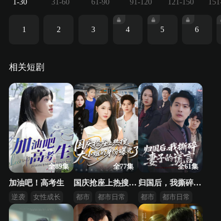
1-30
31-60
61-90
91-120
121-150
151
1
2
3
4
5
6
相关短剧
全89集
全77集
全61集
加油吧！高考生
国庆抢座上热搜，大小姐的身份曝光了
归国后，我撕碎妻子的谎言
逆袭
女性成长
都市
都市日常
都市
都市日常
家庭伦理
打脸反派
隐藏大佬