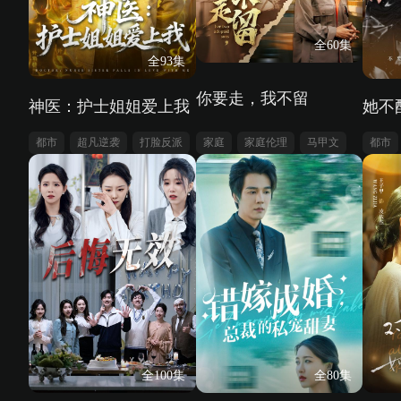
全60集
全93集
你要走，我不留
神医：护士姐姐爱上我
她不
都市
超凡逆袭
打脸反派
都市
家庭
家庭伦理
马甲文
全100集
全80集