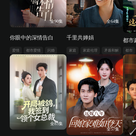
全90集
全64集
你眼中的深情告白
千里共婵娟
爱情
都市爱情
闪婚
家庭
家庭伦理
矛盾和解
都市
全83集
全57集