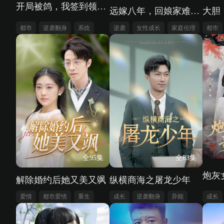
开局被鸽，我签到领个女总裁
远嫁八年，回娘家难如登天
大胆
都市
逆袭翻身
系统
逆袭
女性成长
家庭伦理
都市
全95集
全83集
解除婚约后她又美又飒
纵横商海之屠龙少年
成长
爱情
都市爱情
重生
成长
逆袭翻身
异能