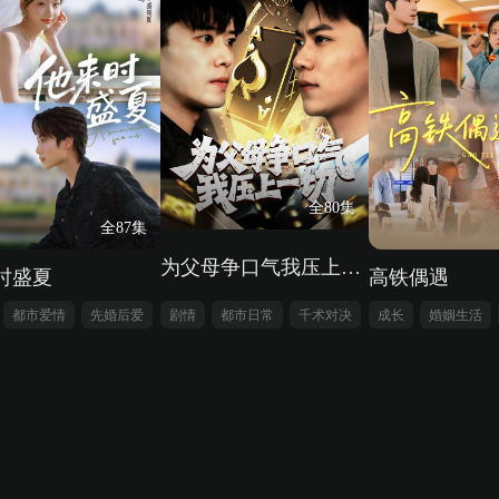
全80集
全87集
为父母争口气我压上一切
时盛夏
高铁偶遇
都市爱情
先婚后爱
成长
婚姻生活
剧情
都市日常
千术对决