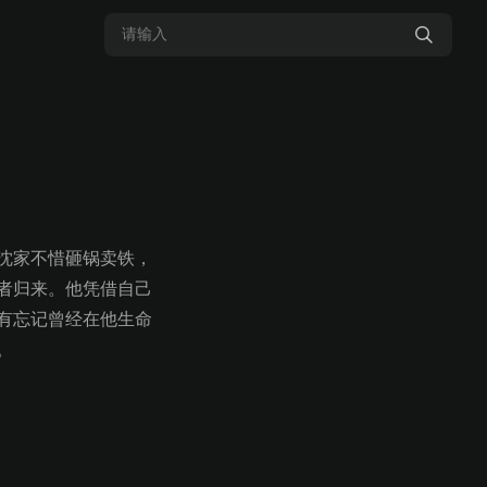
沈家不惜砸锅卖铁，
者归来。他凭借自己
有忘记曾经在他生命
。