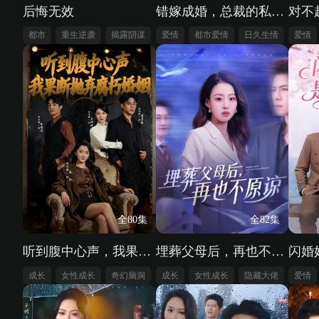
后悔无效
错嫁成婚，总裁的私宠甜妻
都市
重生逆袭
揭露阴谋
爱情
都市爱情
日久生情
爱情
全80集
全82集
听到腹中心声，我果断抛弃腐朽婚姻
埋葬父母后，再也不原谅
闪婚
成长
女性成长
奇幻脑洞
成长
女性成长
隐藏大佬
爱情