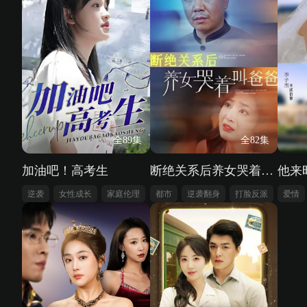
全82集
全89集
断绝关系后养女哭着叫爸爸
他来
加油吧！高考生
都市
逆袭翻身
打脸反派
爱情
逆袭
女性成长
家庭伦理