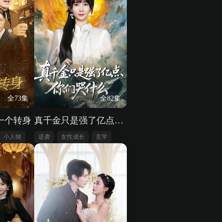
全73集
全82集
一个转身
真千金只是强了亿点，你们哭什么
小人物
逆袭
女性成长
玄学