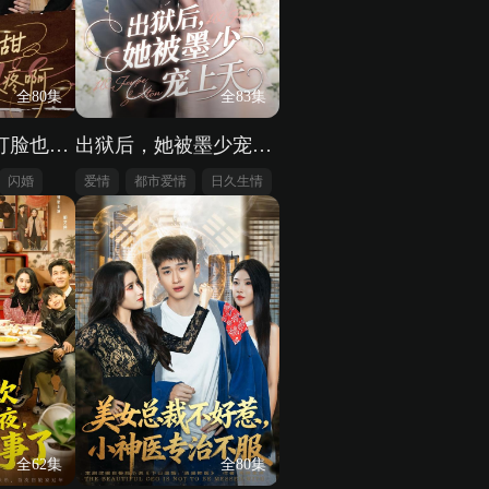
全80集
全83集
我是傻白甜可打脸也很疼啊
出狱后，她被墨少宠上天
闪婚
爱情
都市爱情
日久生情
全62集
全80集