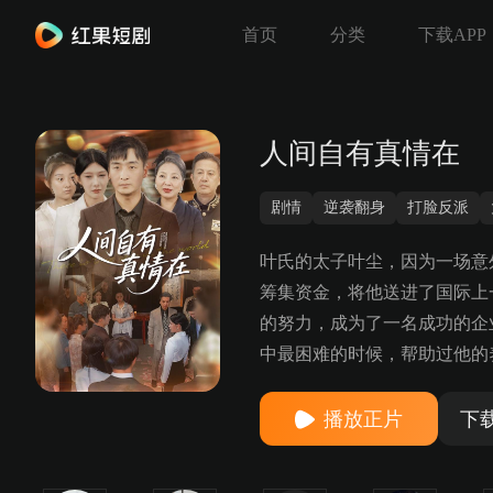
首页
分类
下载APP
人间自有真情在
剧情
逆袭翻身
打脸反派
叶氏的太子叶尘，因为一场意
筹集资金，将他送进了国际上
的努力，成为了一名成功的企
中最困难的时候，帮助过他的
播放正片
下