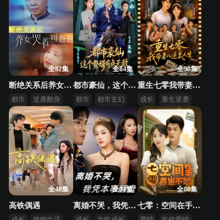
全82集
全84集
全90集
断绝关系后养女哭着叫爸爸
都市豪仙，这个赘婿有点无敌
重生七零我带妻儿逆袭人生
都市
逆袭翻身
都市
都市玄幻
成长
重生逆袭
打脸反派
奉命下山
年代亲情
全48集
全31集
全80集
高铁偶遇
离婚不哭，我凭本事翻盘
七零：空间在手，养崽不愁
成长
婚姻生活
成长
女性成长
爱情
年代爱情