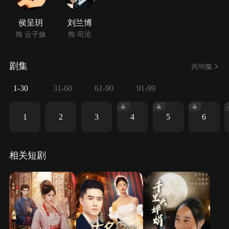
侯呈玥
刘兰博
饰 云子姝
饰 司沧
剧集
共99集
1-30
31-60
61-90
91-99
1
2
3
4
5
6
相关短剧