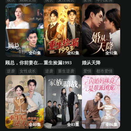
虐渣
真相大白
女性成长
全61集
全82集
全92集
顾总，你前妻在科研界封神了
重生捡漏1993
婚从天降
逆袭
女性成长
逆袭
重生逆袭
爱情
都市爱情
真相大白
打脸反派
日久生情
全80集
全83集
全86集