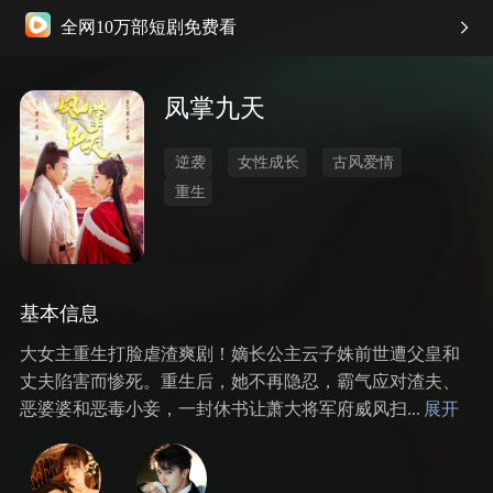
全网10万部短剧免费看
凤掌九天
逆袭
女性成长
古风爱情
重生
基本信息
大女主重生打脸虐渣爽剧！嫡长公主云子姝前世遭父皇和
丈夫陷害而惨死。重生后，她不再隐忍，霸气应对渣夫、
恶婆婆和恶毒小妾，一封休书让萧大将军府威风扫
...
展开