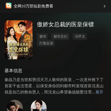
全网10万部短剧免费看
傲娇女总裁的医皇保镖
都市
都市玄幻
马甲文
打脸反派
基本信息
秦战乃是当世权势滔天万人敬仰的医皇，一次意外救下了
首富千金沈雪柔，以保安身份回到都市时发现首富沈龙山
就是自己的救命恩人，而沈龙山希望秦战能娶沈雪
...
展开