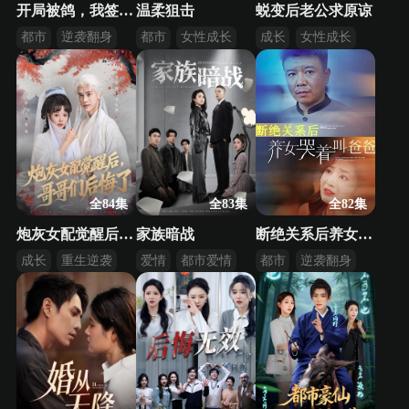
开局被鸽，我签到领个女总裁
温柔狙击
蜕变后老公求原谅
都市
逆袭翻身
都市
女性成长
成长
女性成长
系统
婚姻生活
婚姻生活
全84集
全83集
全82集
炮灰女配觉醒后，哥哥们后悔了
家族暗战
断绝关系后养女哭着叫爸爸
成长
重生逆袭
爱情
都市爱情
都市
逆袭翻身
家庭伦理
日久生情
打脸反派