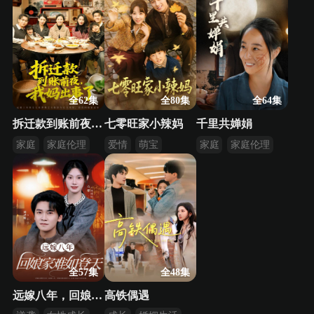
全62集
全80集
全64集
拆迁款到账前夜，我妈出事了
七零旺家小辣妈
千里共婵娟
家庭
家庭伦理
爱情
萌宝
家庭
家庭伦理
揭露阴谋
年代爱情
矛盾和解
全57集
全48集
远嫁八年，回娘家难如登天
高铁偶遇