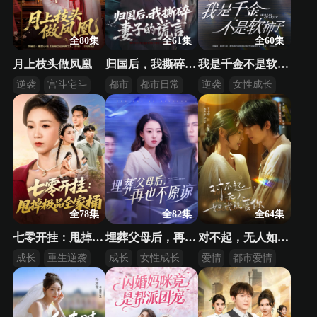
全80集
全61集
全60集
月上枝头做凤凰
归国后，我撕碎妻子的谎言
我是千金不是软柿子
逆袭
宫斗宅斗
都市
都市日常
逆袭
女性成长
女性成长
隐藏大佬
揭露阴谋
全78集
全82集
全64集
七零开挂：甩掉极品全家桶
埋葬父母后，再也不原谅
对不起，无人如我般爱你
成长
重生逆袭
成长
女性成长
爱情
都市爱情
女性成长
隐藏大佬
日久生情